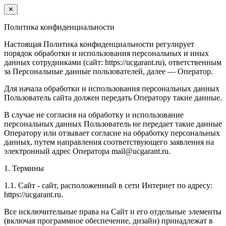
✕
Политика конфиденциальности
Настоящая Политика конфиденциальности регулирует
порядок обработки и использования персональных и иных
данных сотрудниками (сайт: https://ucgarant.ru), ответственным
за Персональные данные пользователей, далее — Оператор.
Для начала обработки и использования персональных данных
Пользователь сайта должен передать Оператору такие данные.
В случае не согласия на обработку и использование
персональных данных Пользователь не передает такие данные
Оператору или отзывает согласие на обработку персональных
данных, путем направления соответствующего заявления на
электронный адрес Оператора mail@ucgarant.ru.
1. Термины
1.1. Сайт - сайт, расположенный в сети Интернет по адресу:
https://ucgarant.ru.
Все исключительные права на Сайт и его отдельные элементы
(включая программное обеспечение, дизайн) принадлежат в