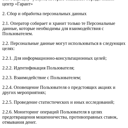
центр «Гарант»
2. Сбор и обработка персональных данных
2.1. Оператор собирает и хранит только те Персональные
данные, которые необходимы для взаимодействия с
Пользователем.
2.2. Персональные данные могут использоваться в следующих
целях:
2.2.1. Для информационно-консультационных целей;
2.2.2. Идентификация Пользователя;
2.2.3. Взаимодействие с Пользователем;
2.2.4. Оповещение Пользователя о предстоящих акциях и
других мероприятиях;
2.2.5. Проведение статистических и иных исследований;
2.2.6. Мониторинг операций Пользователя в целях
предотвращения мошенничества, противоправных ставок,
отмывания денег.