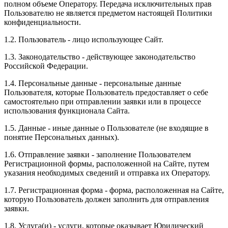
полном объеме Оператору. Передача исключительных прав
Пользователю не является предметом настоящей Политики
конфиденциальности.
1.2. Пользователь - лицо использующее Сайт.
1.3. Законодательство - действующее законодательство
Российской Федерации.
1.4. Персональные данные - персональные данные
Пользователя, которые Пользователь предоставляет о себе
самостоятельно при отправлении заявки или в процессе
использования функционала Сайта.
1.5. Данные - иные данные о Пользователе (не входящие в
понятие Персональных данных).
1.6. Отправление заявки - заполнение Пользователем
Регистрационной формы, расположенной на Сайте, путем
указания необходимых сведений и отправка их Оператору.
1.7. Регистрационная форма - форма, расположенная на Сайте,
которую Пользователь должен заполнить для отправления
заявки.
1.8. Услуга(и) - услуги, которые оказывает Юридический