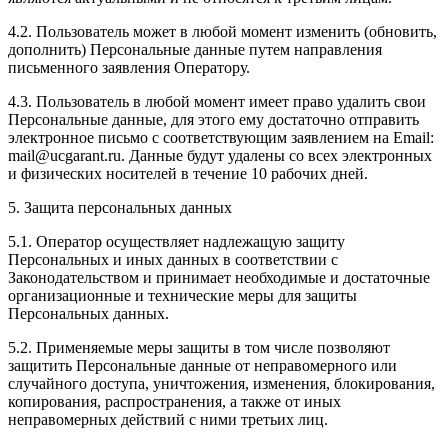
4.2. Пользователь может в любой момент изменить (обновить,
дополнить) Персональные данные путем направления
письменного заявления Оператору.
4.3. Пользователь в любой момент имеет право удалить свои
Персональные данные, для этого ему достаточно отправить
электронное письмо с соответствующим заявлением на Email:
mail@ucgarant.ru. Данные будут удалены со всех электронных
и физических носителей в течение 10 рабочих дней.
5. Защита персональных данных
5.1. Оператор осуществляет надлежащую защиту
Персональных и иных данных в соответствии с
Законодательством и принимает необходимые и достаточные
организационные и технические меры для защиты
Персональных данных.
5.2. Применяемые меры защиты в том числе позволяют
защитить Персональные данные от неправомерного или
случайного доступа, уничтожения, изменения, блокирования,
копирования, распространения, а также от иных
неправомерных действий с ними третьих лиц.