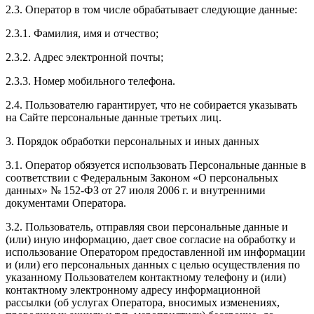
2.3. Оператор в том числе обрабатывает следующие данные:
2.3.1. Фамилия, имя и отчество;
2.3.2. Адрес электронной почты;
2.3.3. Номер мобильного телефона.
2.4. Пользователю гарантирует, что не собирается указывать
на Сайте персональные данные третьих лиц.
3. Порядок обработки персональных и иных данных
3.1. Оператор обязуется использовать Персональные данные в
соответствии с Федеральным Законом «О персональных
данных» № 152-ФЗ от 27 июля 2006 г. и внутренними
документами Оператора.
3.2. Пользователь, отправляя свои персональные данные и
(или) иную информацию, дает свое согласие на обработку и
использование Оператором предоставленной им информации
и (или) его персональных данных с целью осуществления по
указанному Пользователем контактному телефону и (или)
контактному электронному адресу информационной
рассылки (об услугах Оператора, вносимых изменениях,