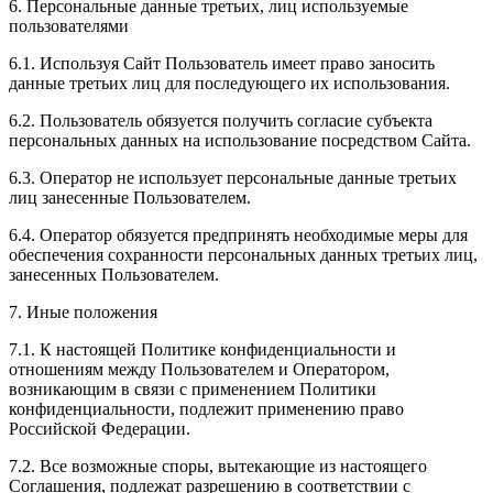
6. Персональные данные третьих, лиц используемые
пользователями
6.1. Используя Сайт Пользователь имеет право заносить
данные третьих лиц для последующего их использования.
6.2. Пользователь обязуется получить согласие субъекта
персональных данных на использование посредством Сайта.
6.3. Оператор не использует персональные данные третьих
лиц занесенные Пользователем.
6.4. Оператор обязуется предпринять необходимые меры для
обеспечения сохранности персональных данных третьих лиц,
занесенных Пользователем.
7. Иные положения
7.1. К настоящей Политике конфиденциальности и
отношениям между Пользователем и Оператором,
возникающим в связи с применением Политики
конфиденциальности, подлежит применению право
Российской Федерации.
7.2. Все возможные споры, вытекающие из настоящего
Соглашения, подлежат разрешению в соответствии с