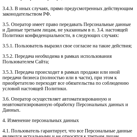
3.4.3. В иных случаях, прямо предусмотренных действующим
законодательством РФ.
3.5. Оператор имеет право передавать Персональные данные
и Данные третьим лицам, не указанным в п. 3.4. настоящей
Политики конфиденциальности, в следующих случаях:
3.5.1. Пользователь выразил свое согласие на такие действия;
3.5.2. Передача необходима в рамках использования
Пользователем Сайта;
3.5.3. Передача происходит в рамках продажи или иной
передачи бизнеса (полностью или в части), при этом к
приобретателю переходят все обязательства по соблюдению
условий настоящей Политики.
3.6. Оператор осуществляет автоматизированную и
неавтоматизированную обработку Персональных данных и
Данных.
4. Изменение персональных данных
4.1. Пользователь гарантирует, что все Персональные данные
являются актуальными и не относятся к третьим лицам.