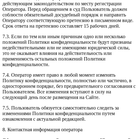
действующим законодательством по месту регистрации
Оператора. Перед обращением в суд Пользователь должен
соблюсти обязательный досудебный порядок и направить
Оператору соответствующую претензию в письменном виде.
Срок ответа на претензию составляет 15 рабочих дней.
7.3. Если по тем или иным причинам одно или несколько
положений Политики конфиденциальности будут признаны
недействительными или не имеющими юридической силы,
это не оказывает влияния на действительность или
применимость остальных положений Политики
конфиденциальности.
7.4. Оператор имеет право в любой момент изменять
Политику конфиденциальности, полностью или частично, в
одностороннем порядке, без предварительного согласования с
Пользователем. Все изменения вступают в силу на
следующий день после размещения на Сайте.
7.5. Пользователь обязуется самостоятельно следить за
изменениями Политики конфиденциальности путем
ознакомления с актуальной редакцией.
8. Контактная информация оператора