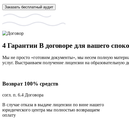
Заказать бесплатный аудит
4 Гарантии
В договоре для вашего спок
Мы не просто «готовим документы», мы несем полную материал
услуг. Выстраиваем получение лицензии на образовательную де
Возврат 100% средств
согл. п. 6.4 Договора
В случае отказа в выдаче лицензии по вине нашего
юридического центра мы полностью возвращаем
оплату