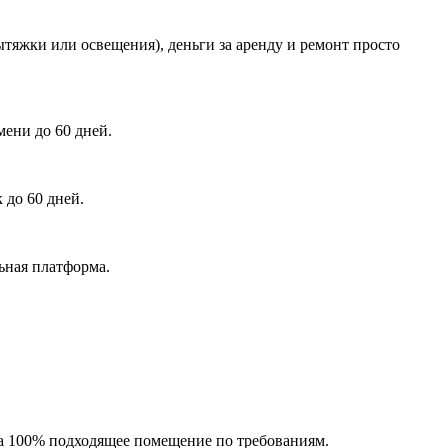
тяжки или освещения), деньги за аренду и ремонт просто
ени до 60 дней.
 до 60 дней.
ьная платформа.
на 100% подходящее помещение по требованиям.