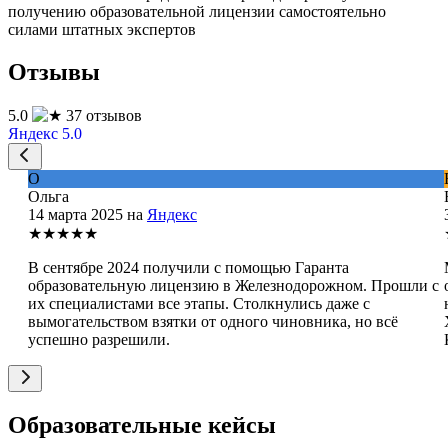
получению образовательной лицензии самостоятельно
силами штатных экспертов
Отзывы
5.0
37 отзывов
Яндекс 5.0
О
Ольга
14 марта 2025 на
Яндекс
★★★★★
В сентябре 2024 получили с помощью Гаранта
образовательную лицензию в Железнодорожном. Прошли с
их специалистами все этапы. Столкнулись даже с
вымогательством взятки от одного чиновника, но всё
успешно разрешили.
Образовательные кейсы