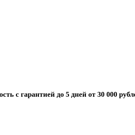
ость
с гарантией до 5 дней от 30 000 рубл