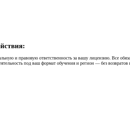
ойствия:
ьную и правовую ответственность за вашу лицензию. Все обяза
ятельность под ваш формат обучения и регион — без возвратов 