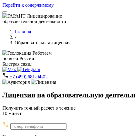
Перейти к содержимому
Лицензирование
образовательной деятельности
Главная
›
Образовательная лицензия
Работаем
по всей России
Быстрая связь:
+7 (499) 681-94-02
Лицензия на
образовательную деятельн
Получить точный расчет в течение
10 минут