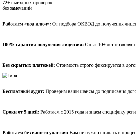
72+
выездных проверок
без замечаний
Работаем «под ключ»:
От подбора ОКВЭД до получения лицензи
100% гарантия получения лицензии:
Опыт 10+ лет позволяет 
Без скрытых платежей:
Стоимость строго фиксируется в дого
Бесплатный аудит:
Проверим ваши шансы до подписания догово
Сроки от 5 дней:
Работаем с 2015 года и знаем специфику реги
Работаем без вашего участия:
Вам не нужно вникать в процес