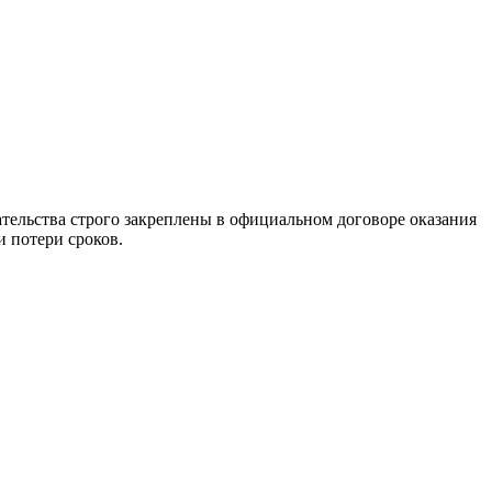
тельства строго закреплены в официальном договоре оказания
и потери сроков.