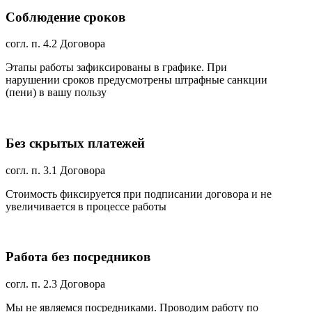
Соблюдение сроков
согл. п. 4.2 Договора
Этапы работы зафиксированы в графике. При
нарушении сроков предусмотрены штрафные санкции
(пени) в вашу пользу
Без скрытых платежей
согл. п. 3.1 Договора
Стоимость фиксируется при подписании договора и не
увеличивается в процессе работы
Работа без посредников
согл. п. 2.3 Договора
Мы не являемся посредниками. Проводим работу по