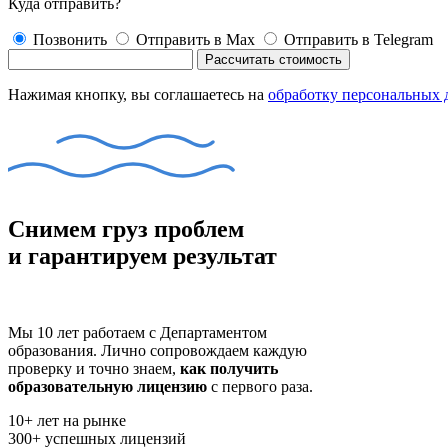
Куда отправить?
Позвонить
Отправить в Max
Отправить в Telegram
Рассчитать стоимость
Нажимая кнопку, вы соглашаетесь на
обработку персональных
Снимем груз проблем
и гарантируем результат
Мы 10 лет работаем с Департаментом
образования. Лично сопровождаем каждую
проверку и точно знаем,
как получить
образовательную лицензию
с первого раза.
10+
лет на рынке
300+
успешных лицензий